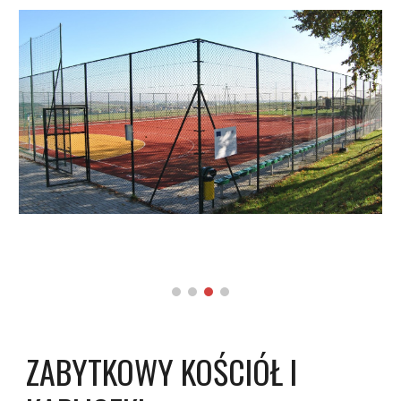
ZABYTKOWY KOŚCIÓŁ I