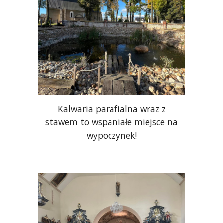
Kalwaria parafialna wraz z
stawem to wspaniałe miejsce na
wypoczynek!