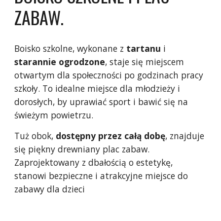
ZABAW.
Boisko szkolne, wykonane z
tartanu
i
starannie
ogrodzone
, staje się miejscem
otwartym dla społeczności po godzinach pracy
szkoły. To idealne miejsce dla młodzieży i
dorosłych, by uprawiać sport i bawić się na
świeżym powietrzu.
Tuż obok,
dostępny
przez
całą
dobę
, znajduje
się piękny drewniany plac zabaw.
Zaprojektowany z dbałością o estetykę,
stanowi bezpieczne i atrakcyjne miejsce do
zabawy dla dzieci