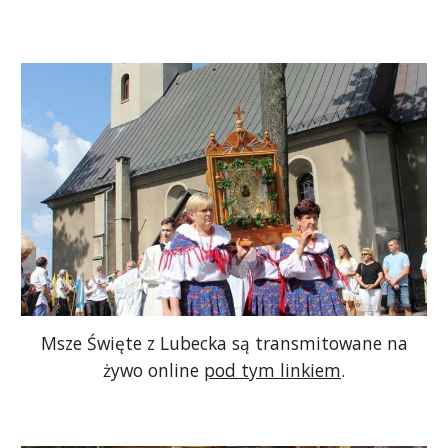
Msze Święte z Lubecka są transmitowane na
żywo online
pod tym linkiem
.