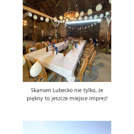
Skansen Lubecko nie tylko, że
piękny to jeszcze miejsce imprez!