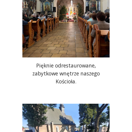
Pięknie odrestaurowane,
zabytkowe wnętrze naszego
Kościoła.