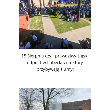
15 Sierpnia czyli prawdziwy śląski
odpust w Lubecku, na który
przybywają tłumy!