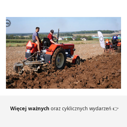
Więcej ważnych
oraz cyklicznych wydarzeń
👉