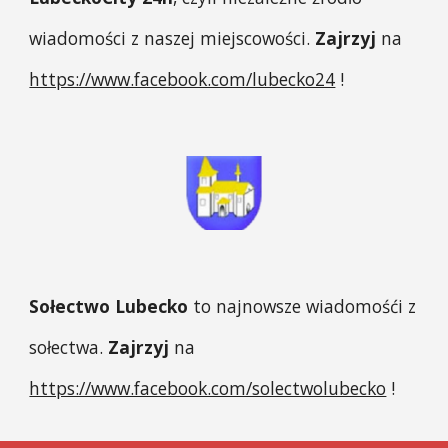
wiadomości z naszej miejscowości.
Zajrzyj
na
https://www.facebook.com/lubecko24
!
Sołectwo Lubecko
to najnowsze wiadomośći z
sołectwa.
Zajrzyj
na
https://www.facebook.com/solectwolubecko
!